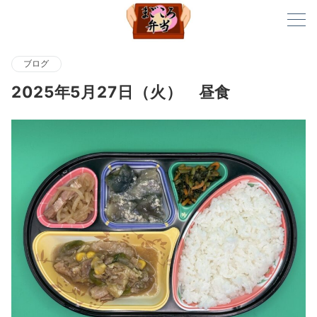
ブログ
2025年5月27日（火） 昼食