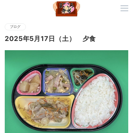
ブログ
2025年5月17日（土） 夕食