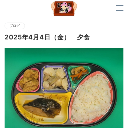
ブログ
2025年4月4日（金） 夕食