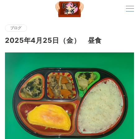
ブログ
2025年4月25日（金） 昼食