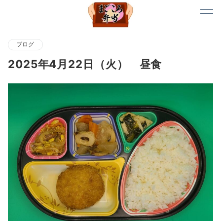
ブログ
2025年4月22日（火） 昼食