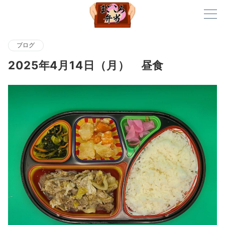
ブログ
2025年4月14日（月） 昼食