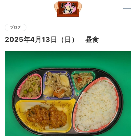
ブログ
2025年4月13日（日） 昼食