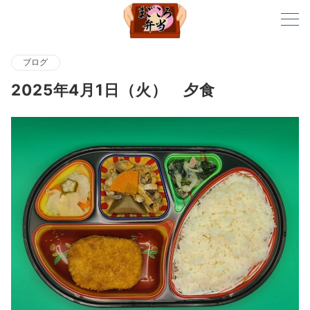
ブログ
2025年4月1日（火） 夕食